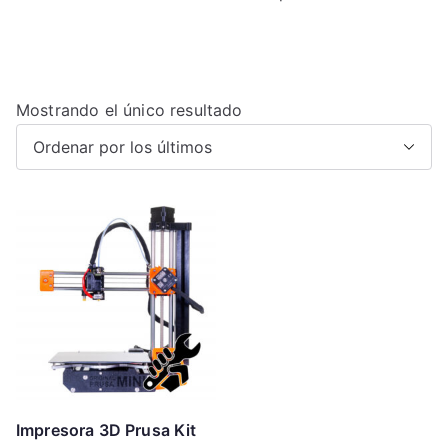
Mostrando el único resultado
Impresora 3D Prusa Kit