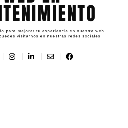
TENIMIENTO
do para mejorar tu experiencia en nuestra web
puedes visitarnos en nuestras redes sociales