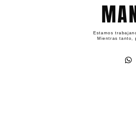
MAN
Estamos trabajan
Mientras tanto, 