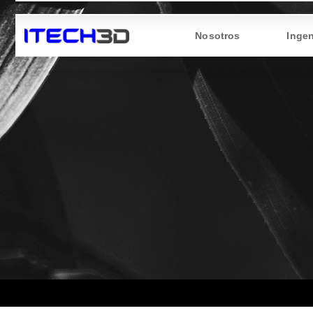
Nosotros
Ingen