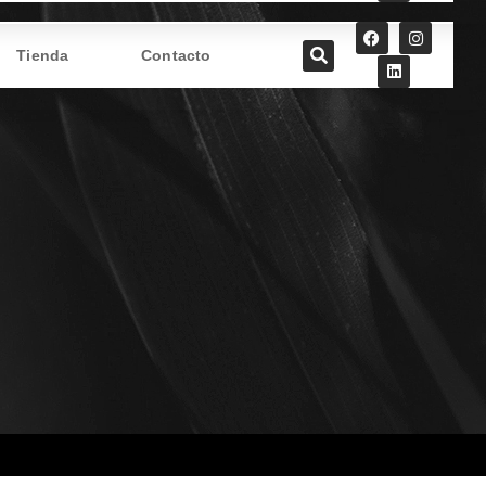
Tienda
Contacto